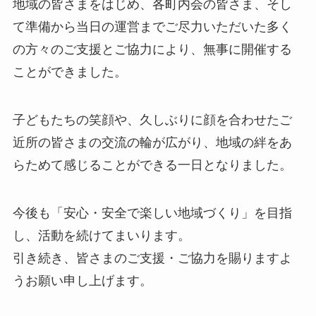
地域の皆さまをはじめ、各町内会の皆さま、そし
て準備から当日の運営までご尽力いただいた多く
の方々のご支援とご協力により、無事に開催する
ことができました。
子どもたちの笑顔や、久しぶりに顔を合わせたご
近所の皆さまの交流の輪が広がり、地域の絆をあ
らためて感じることができる一日となりました。
今後も「安心・安全で楽しい地域づくり」を目指
し、活動を続けてまいります。
引き続き、皆さまのご支援・ご協力を賜りますよ
うお願い申し上げます。