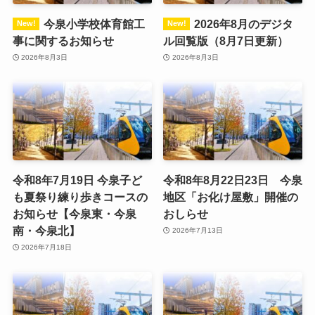
今泉小学校体育館工
2026年8月のデジタ
事に関するお知らせ
ル回覧版（8月7日更新）
2026年8月3日
2026年8月3日
令和8年7月19日 今泉子ど
令和8年8月22日23日 今泉
も夏祭り練り歩きコースの
地区「お化け屋敷」開催の
お知らせ【今泉東・今泉
おしらせ
南・今泉北】
2026年7月13日
2026年7月18日