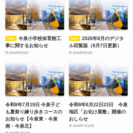
今泉小学校体育館工
2026年8月のデジタ
事に関するお知らせ
ル回覧版（8月7日更新）
2026年8月3日
2026年8月3日
令和8年7月19日 今泉子ど
令和8年8月22日23日 今泉
も夏祭り練り歩きコースの
地区「お化け屋敷」開催の
お知らせ【今泉東・今泉
おしらせ
南・今泉北】
2026年7月13日
2026年7月18日