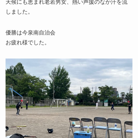
天候にも恵まれ老若男女、熱い声援のなか汗を流
しました。
優勝は今泉南自治会
お疲れ様でした。