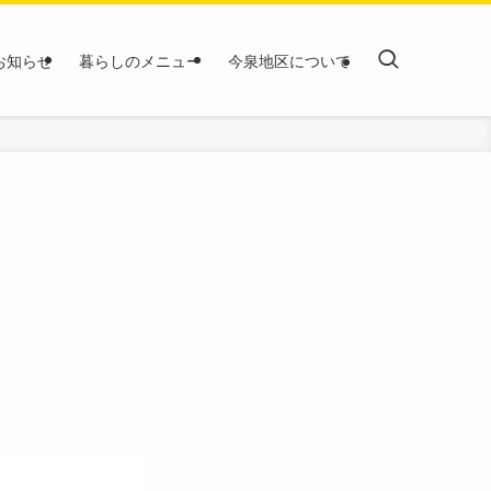
お知らせ
暮らしのメニュー
今泉地区について