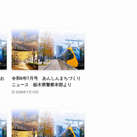
「お
令和8年7月号 あんしんまちづくり
ニュース 栃木県警察本部より
2026年7月13日