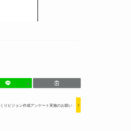
くりビジョン作成アンケート実施のお願い