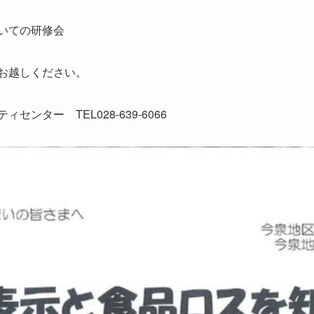
いての研修会
お越しください。
ンター TEL028-639-6066