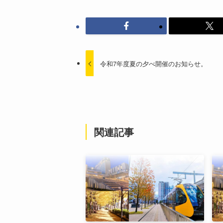
令和7年度夏の夕べ開催のお知らせ。
関連記事