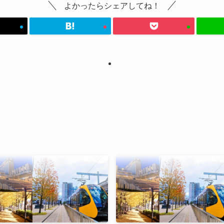
よかったらシェアしてね！