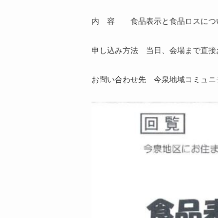
内 容 食品表示と食品ロスにつ
申し込み方法 当日、会場まで直接
お問い合わせ先 今泉地域コミュニティセ