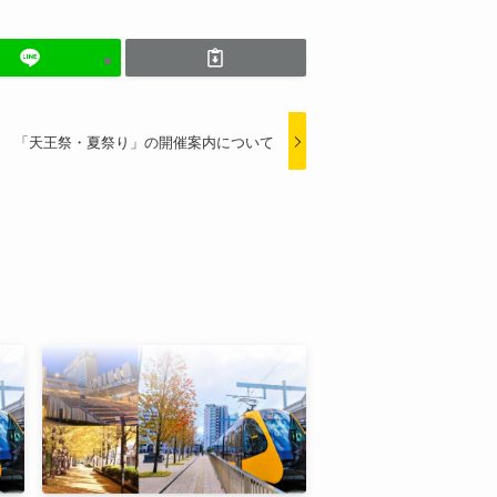
「天王祭・夏祭り」の開催案内について